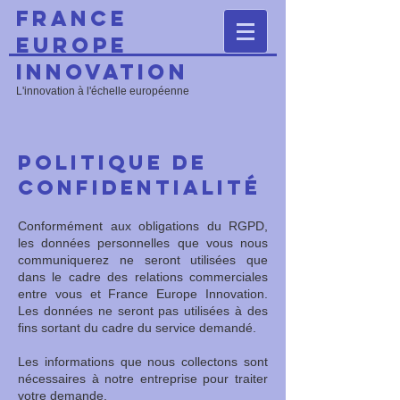
France
Europe
Innovation
L'innovation à l'échelle européenne
Politique de
confidentialité
Conformément aux obligations du RGPD,
les données personnelles que vous nous
communiquerez ne seront utilisées que
dans le cadre des relations commerciales
entre vous et France Europe Innovation.
Les données ne seront pas utilisées à des
fins sortant du cadre du service demandé.
Les informations que nous collectons sont
nécessaires à notre entreprise pour traiter
votre demande.